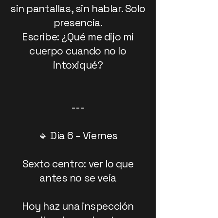
sin pantallas, sin hablar. Solo
presencia.
Escribe: ¿Qué me dijo mi
cuerpo cuando no lo
intoxiqué?
---
🔹 Día 6 – Viernes
Sexto centro: ver lo que
antes no se veía
Hoy haz una inspección