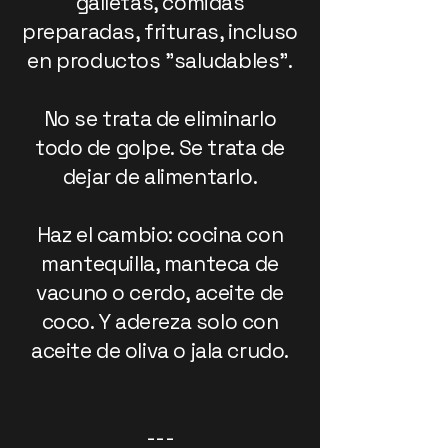
galletas, comidas
preparadas, frituras, incluso
en productos "saludables".
No se trata de eliminarlo
todo de golpe. Se trata de
dejar de alimentarlo.
Haz el cambio: cocina con
mantequilla, manteca de
vacuno o cerdo, aceite de
coco. Y adereza solo con
aceite de oliva o jala crudo.
---