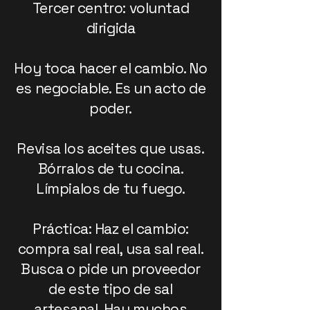
Tercer centro: voluntad
dirigida
Hoy toca hacer el cambio. No
es negociable. Es un acto de
poder.
Revisa los aceites que usas.
Bórralos de tu cocina.
Límpialos de tu fuego.
Práctica: Haz el cambio:
compra sal real, usa sal real.
Busca o pide un proveedor
de este tipo de sal
artesanal. Hay muchos