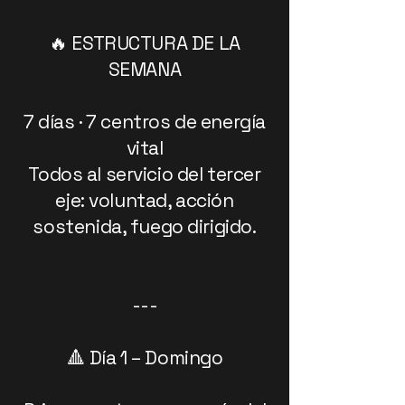
🔥 ESTRUCTURA DE LA
SEMANA
7 días · 7 centros de energía
vital
Todos al servicio del tercer
eje: voluntad, acción
sostenida, fuego dirigido.
---
🔺 Día 1 – Domingo