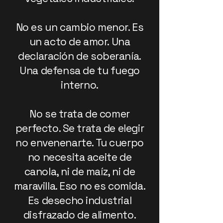
No es un cambio menor. Es
un acto de amor. Una
declaración de soberanía.
Una defensa de tu fuego
interno.
No se trata de comer
perfecto. Se trata de elegir
no envenenarte. Tu cuerpo
no necesita aceite de
canola, ni de maíz, ni de
maravilla. Eso no es comida.
Es desecho industrial
disfrazado de alimento.