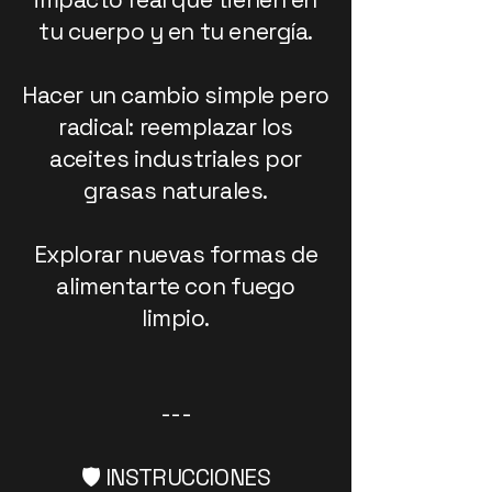
tu cuerpo y en tu energía.
Hacer un cambio simple pero
radical: reemplazar los
aceites industriales por
grasas naturales.
Explorar nuevas formas de
alimentarte con fuego
limpio.
---
🛡️ INSTRUCCIONES