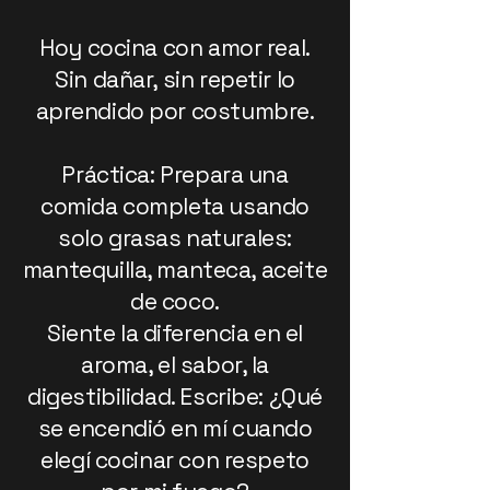
Hoy cocina con amor real.
Sin dañar, sin repetir lo
aprendido por costumbre.
Práctica: Prepara una
comida completa usando
solo grasas naturales:
mantequilla, manteca, aceite
de coco.
Siente la diferencia en el
aroma, el sabor, la
digestibilidad. Escribe: ¿Qué
se encendió en mí cuando
elegí cocinar con respeto