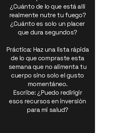
¿Cuánto de lo que está allí
realmente nutre tu fuego?
¿Cuánto es solo un placer
que dura segundos?
Práctica: Haz una lista rápida
de lo que compraste esta
semana que no alimenta tu
cuerpo sino solo el gusto
momentáneo.
Escribe: ¿Puedo redirigir
esos recursos en inversión
para mi salud?