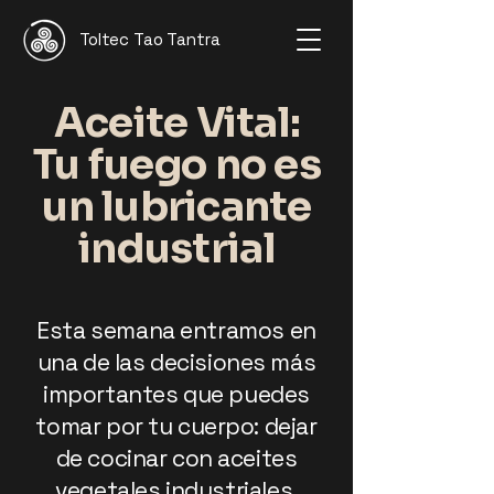
Toltec Tao Tantra
Aceite Vital:
Tu fuego no es
un lubricante
industrial
Esta semana entramos en
una de las decisiones más
importantes que puedes
tomar por tu cuerpo: dejar
de cocinar con aceites
vegetales industriales.