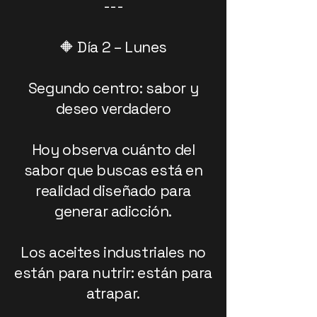
---
🔶 Día 2 – Lunes
Segundo centro: sabor y
deseo verdadero
Hoy observa cuánto del
sabor que buscas está en
realidad diseñado para
generar adicción.
Los aceites industriales no
están para nutrir: están para
atrapar.