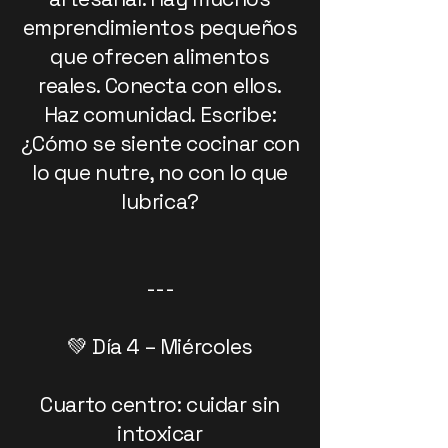
emprendimientos pequeños
que ofrecen alimentos
reales. Conecta con ellos.
Haz comunidad. Escribe:
¿Cómo se siente cocinar con
lo que nutre, no con lo que
lubrica?
---
💚 Día 4 – Miércoles
Cuarto centro: cuidar sin
intoxicar