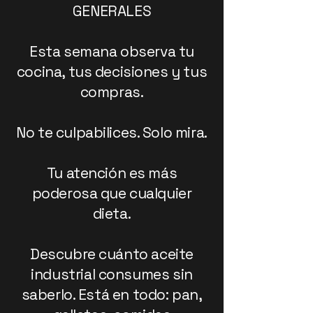
GENERALES
Esta semana observa tu
cocina, tus decisiones y tus
compras.
No te culpabilices. Solo mira.
Tu atención es más
poderosa que cualquier
dieta.
Descubre cuánto aceite
industrial consumes sin
saberlo. Está en todo: pan,