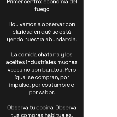
Primer centro: economía del
fuego
Hoy vamos a observar con
claridad en qué se está
yendo nuestra abundancia.
La comida chatarra y los
aceites industriales muchas
veces no son baratos. Pero
igual se compran, por
impulso, por costumbre o
por sabor.
Observa tu cocina. Observa
tus compras habituales.