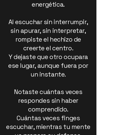
energética.
Al escuchar sin interrumpir,
sin apurar, sin interpretar,
rompiste el hechizo de
creerte el centro.
Y dejaste que otro ocupara
ese lugar, aunque fuera por
un instante.
Notaste cuántas veces
respondes sin haber
comprendido.
Cuántas veces finges
escuchar, mientras tu mente