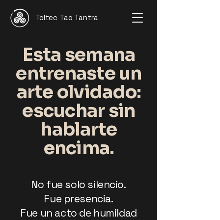
Toltec Tao Tantra
Esta semana
entrenaste un
arte olvidado:
escuchar sin
hablarte
encima.
No fue solo silencio.
Fue presencia.
Fue un acto de humildad