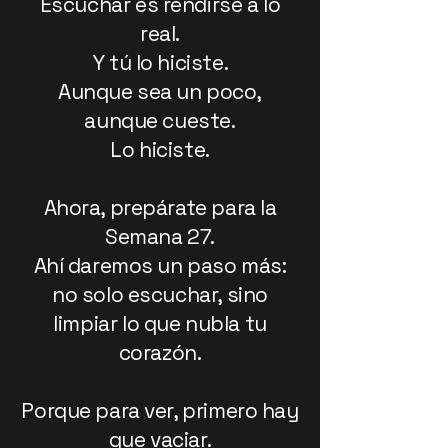
Escuchar es rendirse a lo
real.
Y tú lo hiciste.
Aunque sea un poco,
aunque cueste.
Lo hiciste.
Ahora, prepárate para la
Semana 27.
Ahí daremos un paso más:
no solo escuchar, sino
limpiar lo que nubla tu
corazón.
Porque para ver, primero hay
que vaciar.