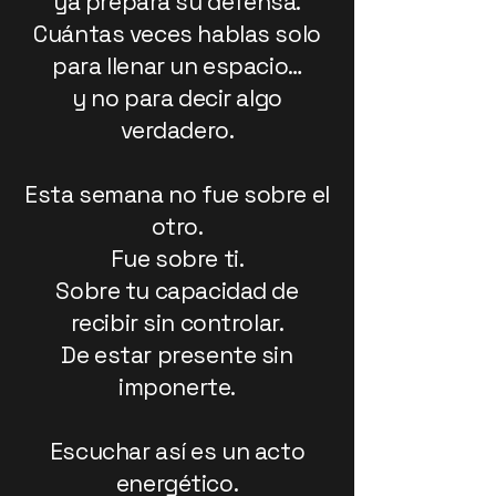
ya prepara su defensa.
Cuántas veces hablas solo
para llenar un espacio…
y no para decir algo
verdadero.
Esta semana no fue sobre el
otro.
Fue sobre ti.
Sobre tu capacidad de
recibir sin controlar.
De estar presente sin
imponerte.
Escuchar así es un acto
energético.