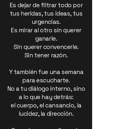
Es dejar de filtrar todo por
tus heridas, tus ideas, tus
urgencias.
Es mirar al otro sin querer
ganarle.
Sin querer convencerle.
Sin tener razón.
Y también fue una semana
para escucharte.
No a tu diálogo interno, sino
a lo que hay detrás:
el cuerpo, el cansancio, la
lucidez, la dirección.