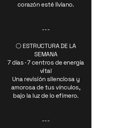
corazón esté liviano.
---
⚪ ESTRUCTURA DE LA
SEMANA
7 días · 7 centros de energía
vital
Una revisión silenciosa y
amorosa de tus vínculos,
bajo la luz de lo efímero.
---