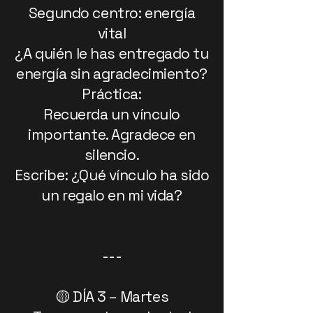
Segundo centro: energía
vital
¿A quién le has entregado tu
energía sin agradecimiento?
Práctica:
Recuerda un vínculo
importante. Agradece en
silencio.
Escribe: ¿Qué vínculo ha sido
un regalo en mi vida?
---
🟡 DÍA 3 – Martes