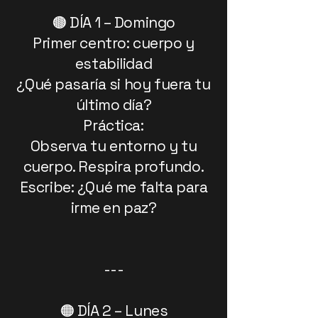
🟤 DÍA 1 – Domingo
Primer centro: cuerpo y
estabilidad
¿Qué pasaría si hoy fuera tu
último día?
Práctica:
Observa tu entorno y tu
cuerpo. Respira profundo.
Escribe: ¿Qué me falta para
irme en paz?
---
🟠 DÍA 2 – Lunes