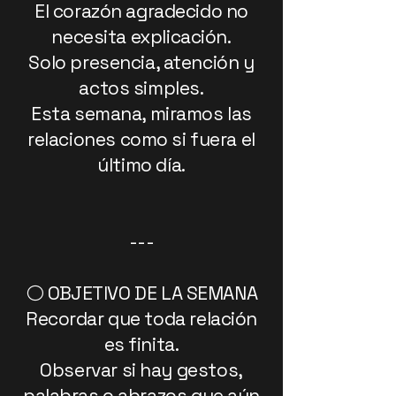
El corazón agradecido no
necesita explicación.
Solo presencia, atención y
actos simples.
Esta semana, miramos las
relaciones como si fuera el
último día.
---
⚪ OBJETIVO DE LA SEMANA
Recordar que toda relación
es finita.
Observar si hay gestos,
palabras o abrazos que aún