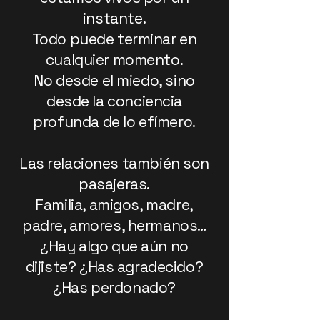
instante.
Todo puede terminar en
cualquier momento.
No desde el miedo, sino
desde la conciencia
profunda de lo efímero.
Las relaciones también son
pasajeras.
Familia, amigos, madre,
padre, amores, hermanos…
¿Hay algo que aún no
dijiste? ¿Has agradecido?
¿Has perdonado?