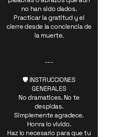
no han sido dados.
Practicar la gratitud y el
cierre desde la conciencia de
la muerte.
---
🛡️ INSTRUCCIONES
GENERALES
No dramatices. No te
despidas.
Simplemente agradece.
Honra lo vivido.
Haz lo necesario para que tu