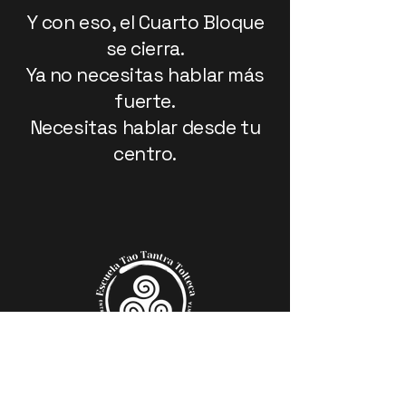
Y con eso, el Cuarto Bloque
se cierra.
Ya no necesitas hablar más
fuerte.
Necesitas hablar desde tu
centro.
Tao Toltec Tantra School