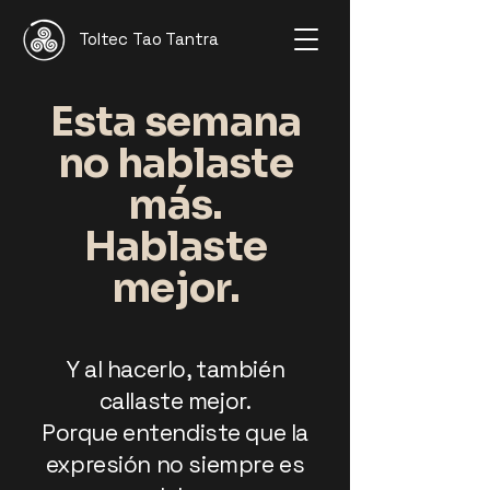
Toltec Tao Tantra
Esta semana
no hablaste
más.
Hablaste
mejor.
Y al hacerlo, también
callaste mejor.
Porque entendiste que la
expresión no siempre es