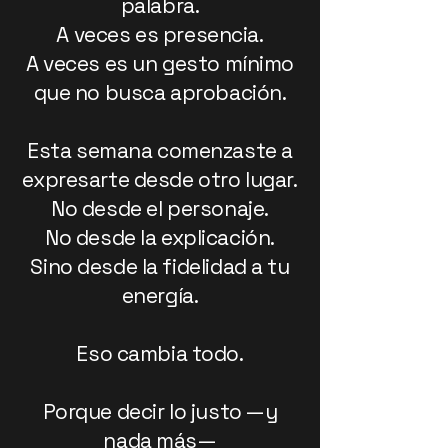
palabra.
A veces es presencia.
A veces es un gesto mínimo
que no busca aprobación.
Esta semana comenzaste a
expresarte desde otro lugar.
No desde el personaje.
No desde la explicación.
Sino desde la fidelidad a tu
energía.
Eso cambia todo.
Porque decir lo justo —y
nada más—