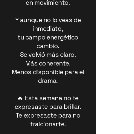
en movimiento.
Y aunque no lo veas de
inmediato,
tu campo energético
cambió.
Se volvió más claro.
Más coherente.
Menos disponible para el
drama.
🔥 Esta semana no te
expresaste para brillar.
Te expresaste para no
traicionarte.