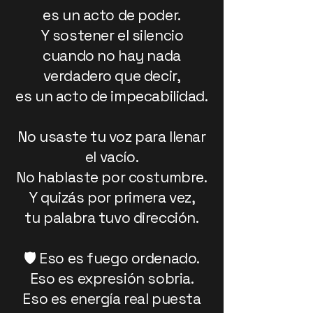
es un acto de poder.
Y sostener el silencio
cuando no hay nada
verdadero que decir,
es un acto de impecabilidad.
No usaste tu voz para llenar
el vacío.
No hablaste por costumbre.
Y quizás por primera vez,
tu palabra tuvo dirección.
🛡️ Eso es fuego ordenado.
Eso es expresión sobria.
Eso es energía real puesta