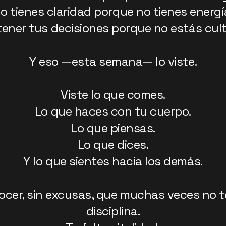
o tienes claridad porque no tienes energí
ener tus decisiones porque no estás cult
Y eso —esta semana— lo viste.
Viste lo que comes.
Lo que haces con tu cuerpo.
Lo que piensas.
Lo que dices.
Y lo que sientes hacia los demás.
ocer, sin excusas, que muchas veces no te
disciplina.