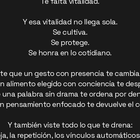
Te falta vitalidad.
Y esa vitalidad no llega sola.
Se cultiva.
Se protege.
Se honra en lo cotidiano.
te que un gesto con presencia te cambia e
n alimento elegido con conciencia te desp
 una palabra sin drama te ordena por den
n pensamiento enfocado te devuelve el c
Y también viste todo lo que te drena:
ja, la repetición, los vínculos automáticos