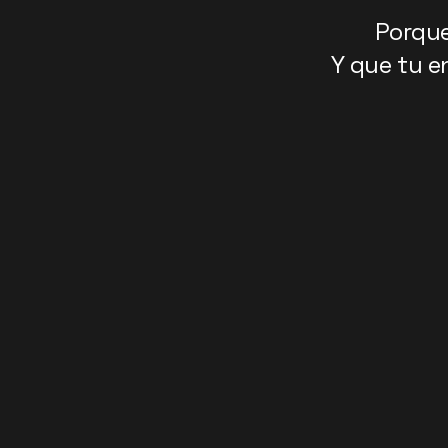
Porque
Y que tu e