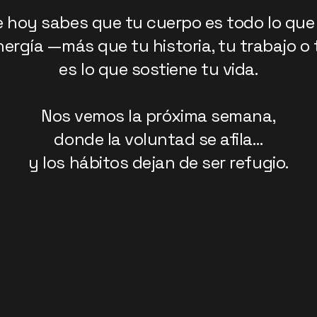
 hoy sabes que tu cuerpo es todo lo que 
nergía —más que tu historia, tu trabajo o
es lo que sostiene tu vida.
Nos vemos la próxima semana,
donde la voluntad se afila…
y los hábitos dejan de ser refugio.