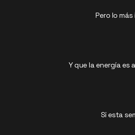
Pero lo más
Y que la energía es
Si esta s