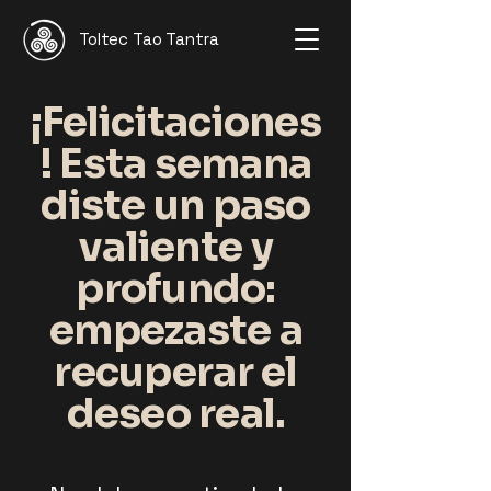
Toltec Tao Tantra
¡Felicitaciones
! Esta semana
diste un paso
valiente y
profundo:
empezaste a
recuperar el
deseo real.