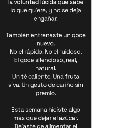
la voluntad lúcida que sabe
lo que quiere, y no se deja
engañar.
También entrenaste un goce
nuevo.
No el rápido. No el ruidoso.
El goce silencioso, real,
natural.
Un té caliente. Una fruta
viva. Un gesto de cariño sin
premio.
Esta semana hiciste algo
más que dejar el azúcar.
Dejaste de alimentar el