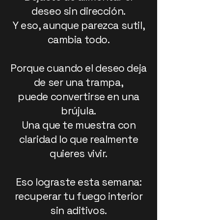
deseo sin dirección.
Y eso, aunque parezca sutil,
cambia todo.
Porque cuando el deseo deja
de ser una trampa,
puede convertirse en una
brújula.
Una que te muestra con
claridad lo que realmente
quieres vivir.
Eso lograste esta semana:
recuperar tu fuego interior
sin aditivos.