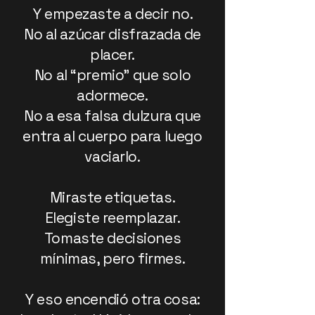
Y empezaste a decir no.
No al azúcar disfrazada de
placer.
No al “premio” que solo
adormece.
No a esa falsa dulzura que
entra al cuerpo para luego
vaciarlo.
Miraste etiquetas.
Elegiste reemplazar.
Tomaste decisiones
mínimas, pero firmes.
Y eso encendió otra cosa: